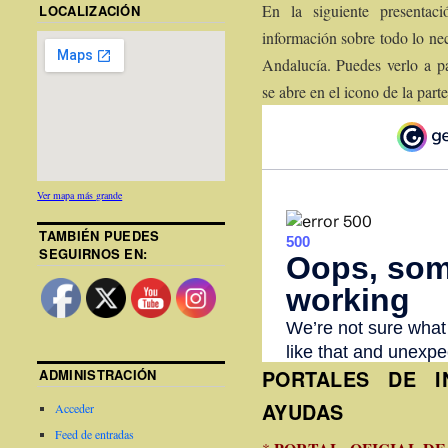
En la siguiente presenta
LOCALIZACIÓN
información sobre todo lo ne
Andalucía. Puedes verlo a p
se abre en el icono de la parte
Ver mapa más grande
TAMBIÉN PUEDES
SEGUIRNOS EN:
PORTALES DE I
ADMINISTRACIÓN
AYUDAS
Acceder
Feed de entradas