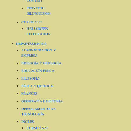
CONTEST”
PROYECTO
BILINGÜISMO
CURSO 21-22
HALLOWEEN
CELEBRATION
DEPARTAMENTOS
ADMINISTRACIÓN Y
EMPRESA
BIOLOGÍA Y GEOLOGÍA
EDUCACIÓN FÍSICA
FILOSOFÍA
FÍSICA Y QUÍMICA
FRANCÉS
GEOGRAFÍA E HISTORIA
DEPARTAMENTO DE
TECNOLOGÍA
INGLÉS
CURSO 22-23