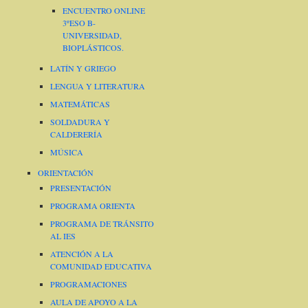
ENCUENTRO ONLINE
3ºESO B-
UNIVERSIDAD,
BIOPLÁSTICOS.
LATÍN Y GRIEGO
LENGUA Y LITERATURA
MATEMÁTICAS
SOLDADURA Y
CALDERERÍA
MÚSICA
ORIENTACIÓN
PRESENTACIÓN
PROGRAMA ORIENTA
PROGRAMA DE TRÁNSITO
AL IES
ATENCIÓN A LA
COMUNIDAD EDUCATIVA
PROGRAMACIONES
AULA DE APOYO A LA