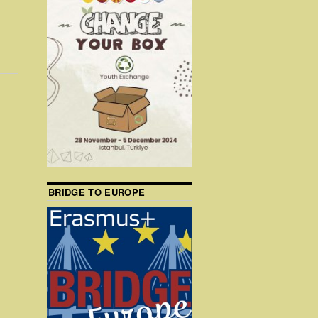
BRIDGE TO EUROPE