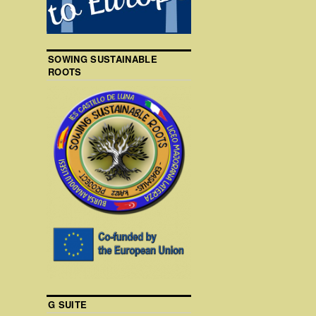
SOWING SUSTAINABLE
ROOTS
G SUITE