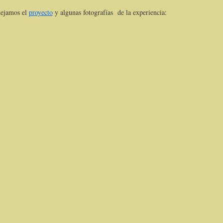
dejamos el
proyecto
y algunas fotografías de la experiencia: