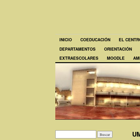
INICIO
COEDUCACIÓN
EL CENTR
DEPARTAMENTOS
ORIENTACIÓN
EXTRAESCOLARES
MOODLE
AM
UM