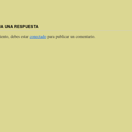
JA UNA RESPUESTA
iento, debes estar
conectado
para publicar un comentario.