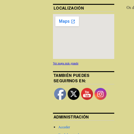
Os 
LOCALIZACIÓN
Ver mapa más grande
TAMBIÉN PUEDES
SEGUIRNOS EN:
ADMINISTRACIÓN
Acceder