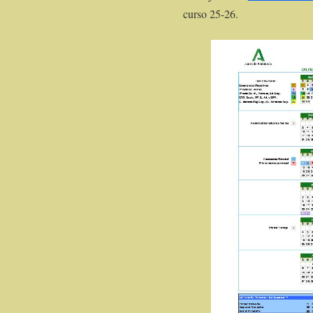
curso 25-26.