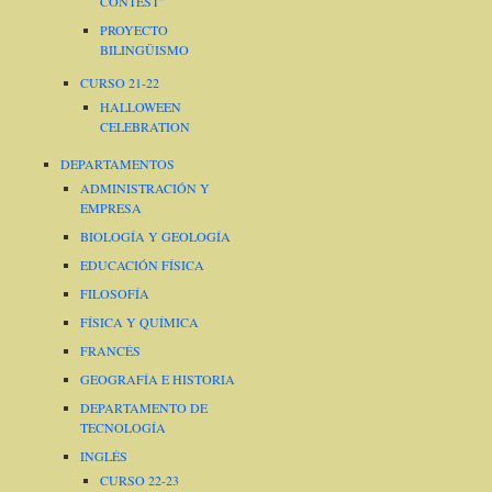
CONTEST”
PROYECTO
BILINGÜISMO
CURSO 21-22
HALLOWEEN
CELEBRATION
DEPARTAMENTOS
ADMINISTRACIÓN Y
EMPRESA
BIOLOGÍA Y GEOLOGÍA
EDUCACIÓN FÍSICA
FILOSOFÍA
FÍSICA Y QUÍMICA
FRANCÉS
GEOGRAFÍA E HISTORIA
DEPARTAMENTO DE
TECNOLOGÍA
INGLÉS
CURSO 22-23