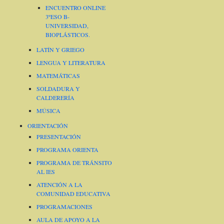
ENCUENTRO ONLINE
3ºESO B-
UNIVERSIDAD,
BIOPLÁSTICOS.
LATÍN Y GRIEGO
LENGUA Y LITERATURA
MATEMÁTICAS
SOLDADURA Y
CALDERERÍA
MÚSICA
ORIENTACIÓN
PRESENTACIÓN
PROGRAMA ORIENTA
PROGRAMA DE TRÁNSITO
AL IES
ATENCIÓN A LA
COMUNIDAD EDUCATIVA
PROGRAMACIONES
AULA DE APOYO A LA