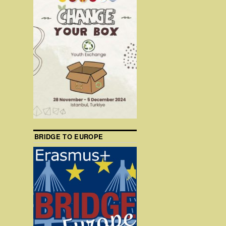
BRIDGE TO EUROPE