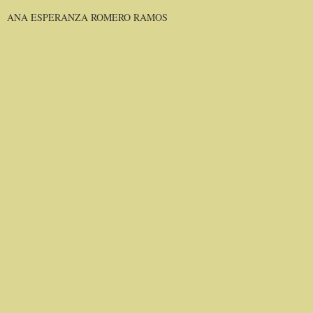
ANA ESPERANZA ROMERO RAMOS