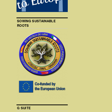
SOWING SUSTAINABLE
ROOTS
G SUITE