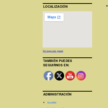
LOCALIZACIÓN
Ver mapa más grande
TAMBIÉN PUEDES
SEGUIRNOS EN:
ADMINISTRACIÓN
Acceder