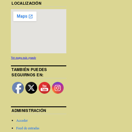
LOCALIZACIÓN
Ver mapa más grande
TAMBIÉN PUEDES
SEGUIRNOS EN:
ADMINISTRACIÓN
Acceder
Feed de entradas