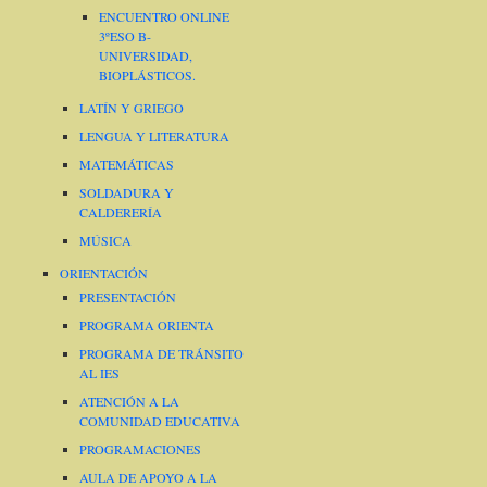
ENCUENTRO ONLINE
3ºESO B-
UNIVERSIDAD,
BIOPLÁSTICOS.
LATÍN Y GRIEGO
LENGUA Y LITERATURA
MATEMÁTICAS
SOLDADURA Y
CALDERERÍA
MÚSICA
ORIENTACIÓN
PRESENTACIÓN
PROGRAMA ORIENTA
PROGRAMA DE TRÁNSITO
AL IES
ATENCIÓN A LA
COMUNIDAD EDUCATIVA
PROGRAMACIONES
AULA DE APOYO A LA