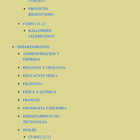
CONTEST”
PROYECTO
BILINGÜISMO
CURSO 21-22
HALLOWEEN
CELEBRATION
DEPARTAMENTOS
ADMINISTRACIÓN Y
EMPRESA
BIOLOGÍA Y GEOLOGÍA
EDUCACIÓN FÍSICA
FILOSOFÍA
FÍSICA Y QUÍMICA
FRANCÉS
GEOGRAFÍA E HISTORIA
DEPARTAMENTO DE
TECNOLOGÍA
INGLÉS
CURSO 22-23