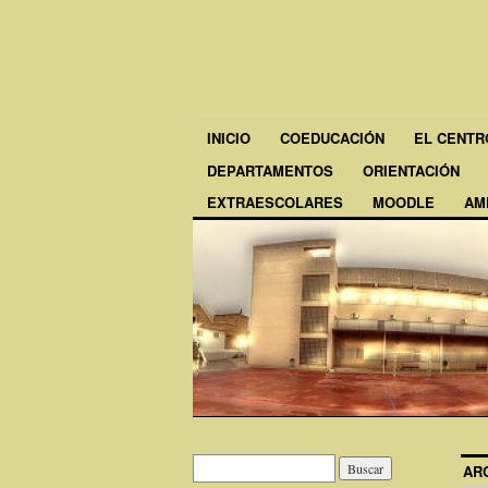
INICIO
COEDUCACIÓN
EL CENTR
DEPARTAMENTOS
ORIENTACIÓN
EXTRAESCOLARES
MOODLE
AM
AR