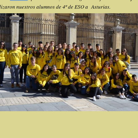
lizaron nuestros alumnos de 4º de ESO a Asturias.