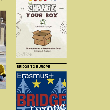
BRIDGE TO EUROPE