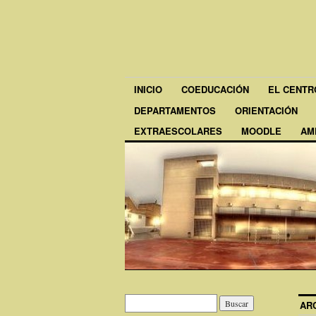
INICIO
COEDUCACIÓN
EL CENTR
DEPARTAMENTOS
ORIENTACIÓN
EXTRAESCOLARES
MOODLE
AM
AR