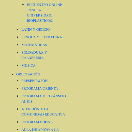
ENCUENTRO ONLINE
3ºESO B-
UNIVERSIDAD,
BIOPLÁSTICOS.
LATÍN Y GRIEGO
LENGUA Y LITERATURA
MATEMÁTICAS
SOLDADURA Y
CALDERERÍA
MÚSICA
ORIENTACIÓN
PRESENTACIÓN
PROGRAMA ORIENTA
PROGRAMA DE TRÁNSITO
AL IES
ATENCIÓN A LA
COMUNIDAD EDUCATIVA
PROGRAMACIONES
AULA DE APOYO A LA