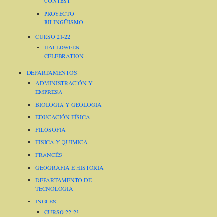
CONTEST”
PROYECTO
BILINGÜISMO
CURSO 21-22
HALLOWEEN
CELEBRATION
DEPARTAMENTOS
ADMINISTRACIÓN Y
EMPRESA
BIOLOGÍA Y GEOLOGÍA
EDUCACIÓN FÍSICA
FILOSOFÍA
FÍSICA Y QUÍMICA
FRANCÉS
GEOGRAFÍA E HISTORIA
DEPARTAMENTO DE
TECNOLOGÍA
INGLÉS
CURSO 22-23