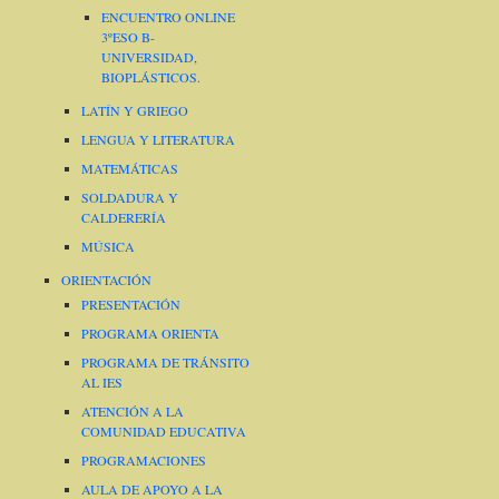
ENCUENTRO ONLINE
3ºESO B-
UNIVERSIDAD,
BIOPLÁSTICOS.
LATÍN Y GRIEGO
LENGUA Y LITERATURA
MATEMÁTICAS
SOLDADURA Y
CALDERERÍA
MÚSICA
ORIENTACIÓN
PRESENTACIÓN
PROGRAMA ORIENTA
PROGRAMA DE TRÁNSITO
AL IES
ATENCIÓN A LA
COMUNIDAD EDUCATIVA
PROGRAMACIONES
AULA DE APOYO A LA