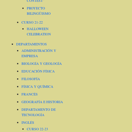
CONTEST”
PROYECTO
BILINGÜISMO
CURSO 21-22
HALLOWEEN
CELEBRATION
DEPARTAMENTOS
ADMINISTRACIÓN Y
EMPRESA
BIOLOGÍA Y GEOLOGÍA
EDUCACIÓN FÍSICA
FILOSOFÍA
FÍSICA Y QUÍMICA
FRANCÉS
GEOGRAFÍA E HISTORIA
DEPARTAMENTO DE
TECNOLOGÍA
INGLÉS
CURSO 22-23