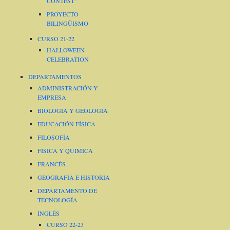
CONTEST”
PROYECTO
BILINGÜISMO
CURSO 21-22
HALLOWEEN
CELEBRATION
DEPARTAMENTOS
ADMINISTRACIÓN Y
EMPRESA
BIOLOGÍA Y GEOLOGÍA
EDUCACIÓN FÍSICA
FILOSOFÍA
FÍSICA Y QUÍMICA
FRANCÉS
GEOGRAFÍA E HISTORIA
DEPARTAMENTO DE
TECNOLOGÍA
INGLÉS
CURSO 22-23