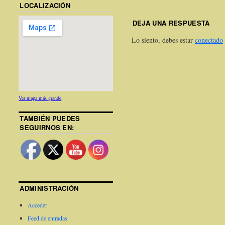
LOCALIZACIÓN
DEJA UNA RESPUESTA
Lo siento, debes estar
conectado
Ver mapa más grande
TAMBIÉN PUEDES
SEGUIRNOS EN:
ADMINISTRACIÓN
Acceder
Feed de entradas