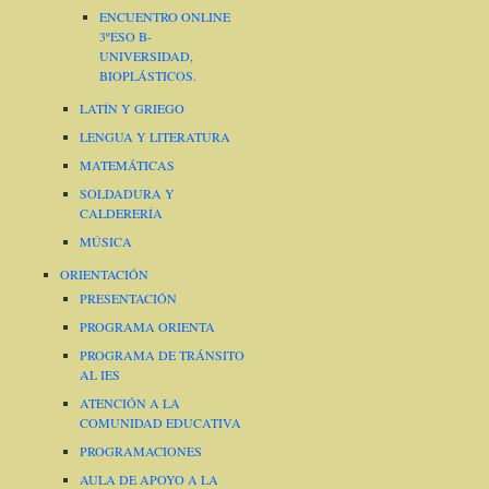
ENCUENTRO ONLINE
3ºESO B-
UNIVERSIDAD,
BIOPLÁSTICOS.
LATÍN Y GRIEGO
LENGUA Y LITERATURA
MATEMÁTICAS
SOLDADURA Y
CALDERERÍA
MÚSICA
ORIENTACIÓN
PRESENTACIÓN
PROGRAMA ORIENTA
PROGRAMA DE TRÁNSITO
AL IES
ATENCIÓN A LA
COMUNIDAD EDUCATIVA
PROGRAMACIONES
AULA DE APOYO A LA