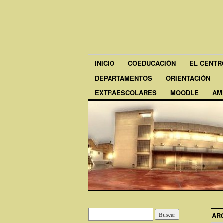
INICIO
COEDUCACIÓN
EL CENTR
DEPARTAMENTOS
ORIENTACIÓN
EXTRAESCOLARES
MOODLE
AM
AR