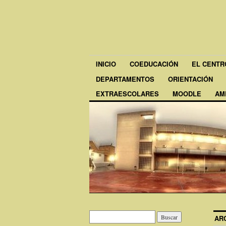
INICIO
COEDUCACIÓN
EL CENTR
DEPARTAMENTOS
ORIENTACIÓN
EXTRAESCOLARES
MOODLE
AM
AR