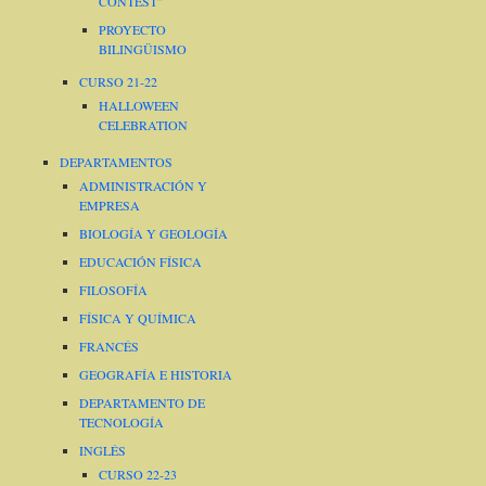
CONTEST”
PROYECTO
BILINGÜISMO
CURSO 21-22
HALLOWEEN
CELEBRATION
DEPARTAMENTOS
ADMINISTRACIÓN Y
EMPRESA
BIOLOGÍA Y GEOLOGÍA
EDUCACIÓN FÍSICA
FILOSOFÍA
FÍSICA Y QUÍMICA
FRANCÉS
GEOGRAFÍA E HISTORIA
DEPARTAMENTO DE
TECNOLOGÍA
INGLÉS
CURSO 22-23