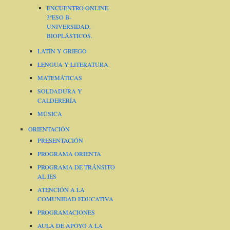
ENCUENTRO ONLINE
3ºESO B-
UNIVERSIDAD,
BIOPLÁSTICOS.
LATÍN Y GRIEGO
LENGUA Y LITERATURA
MATEMÁTICAS
SOLDADURA Y
CALDERERÍA
MÚSICA
ORIENTACIÓN
PRESENTACIÓN
PROGRAMA ORIENTA
PROGRAMA DE TRÁNSITO
AL IES
ATENCIÓN A LA
COMUNIDAD EDUCATIVA
PROGRAMACIONES
AULA DE APOYO A LA