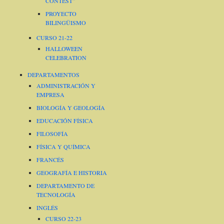
CONTEST”
PROYECTO
BILINGÜISMO
CURSO 21-22
HALLOWEEN
CELEBRATION
DEPARTAMENTOS
ADMINISTRACIÓN Y
EMPRESA
BIOLOGÍA Y GEOLOGÍA
EDUCACIÓN FÍSICA
FILOSOFÍA
FÍSICA Y QUÍMICA
FRANCÉS
GEOGRAFÍA E HISTORIA
DEPARTAMENTO DE
TECNOLOGÍA
INGLÉS
CURSO 22-23