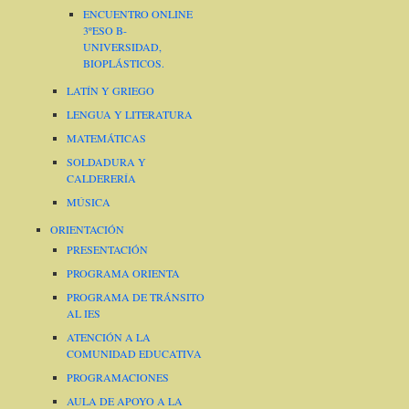
ENCUENTRO ONLINE
3ºESO B-
UNIVERSIDAD,
BIOPLÁSTICOS.
LATÍN Y GRIEGO
LENGUA Y LITERATURA
MATEMÁTICAS
SOLDADURA Y
CALDERERÍA
MÚSICA
ORIENTACIÓN
PRESENTACIÓN
PROGRAMA ORIENTA
PROGRAMA DE TRÁNSITO
AL IES
ATENCIÓN A LA
COMUNIDAD EDUCATIVA
PROGRAMACIONES
AULA DE APOYO A LA