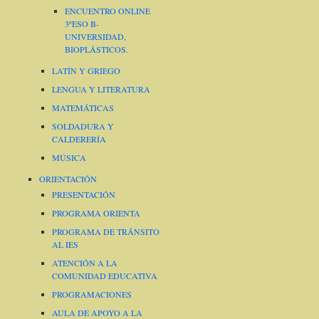
ENCUENTRO ONLINE
3ºESO B-
UNIVERSIDAD,
BIOPLÁSTICOS.
LATÍN Y GRIEGO
LENGUA Y LITERATURA
MATEMÁTICAS
SOLDADURA Y
CALDERERÍA
MÚSICA
ORIENTACIÓN
PRESENTACIÓN
PROGRAMA ORIENTA
PROGRAMA DE TRÁNSITO
AL IES
ATENCIÓN A LA
COMUNIDAD EDUCATIVA
PROGRAMACIONES
AULA DE APOYO A LA