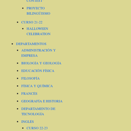
CONTEST”
PROYECTO
BILINGÜISMO
CURSO 21-22
HALLOWEEN
CELEBRATION
DEPARTAMENTOS
ADMINISTRACIÓN Y
EMPRESA
BIOLOGÍA Y GEOLOGÍA
EDUCACIÓN FÍSICA
FILOSOFÍA
FÍSICA Y QUÍMICA
FRANCÉS
GEOGRAFÍA E HISTORIA
DEPARTAMENTO DE
TECNOLOGÍA
INGLÉS
CURSO 22-23