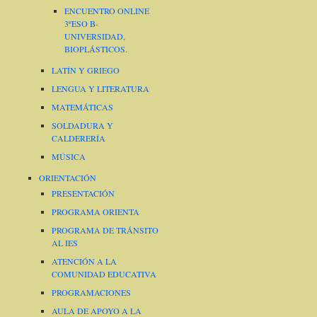
ENCUENTRO ONLINE
3ºESO B-
UNIVERSIDAD,
BIOPLÁSTICOS.
LATÍN Y GRIEGO
LENGUA Y LITERATURA
MATEMÁTICAS
SOLDADURA Y
CALDERERÍA
MÚSICA
ORIENTACIÓN
PRESENTACIÓN
PROGRAMA ORIENTA
PROGRAMA DE TRÁNSITO
AL IES
ATENCIÓN A LA
COMUNIDAD EDUCATIVA
PROGRAMACIONES
AULA DE APOYO A LA