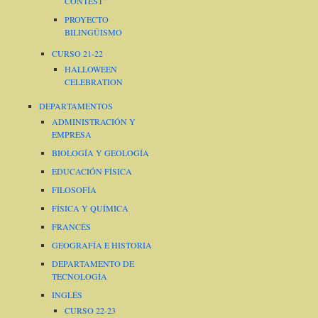
CONTEST”
PROYECTO
BILINGÜISMO
CURSO 21-22
HALLOWEEN
CELEBRATION
DEPARTAMENTOS
ADMINISTRACIÓN Y
EMPRESA
BIOLOGÍA Y GEOLOGÍA
EDUCACIÓN FÍSICA
FILOSOFÍA
FÍSICA Y QUÍMICA
FRANCÉS
GEOGRAFÍA E HISTORIA
DEPARTAMENTO DE
TECNOLOGÍA
INGLÉS
CURSO 22-23