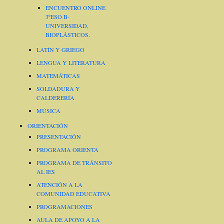
ENCUENTRO ONLINE
3ºESO B-
UNIVERSIDAD,
BIOPLÁSTICOS.
LATÍN Y GRIEGO
LENGUA Y LITERATURA
MATEMÁTICAS
SOLDADURA Y
CALDERERÍA
MÚSICA
ORIENTACIÓN
PRESENTACIÓN
PROGRAMA ORIENTA
PROGRAMA DE TRÁNSITO
AL IES
ATENCIÓN A LA
COMUNIDAD EDUCATIVA
PROGRAMACIONES
AULA DE APOYO A LA