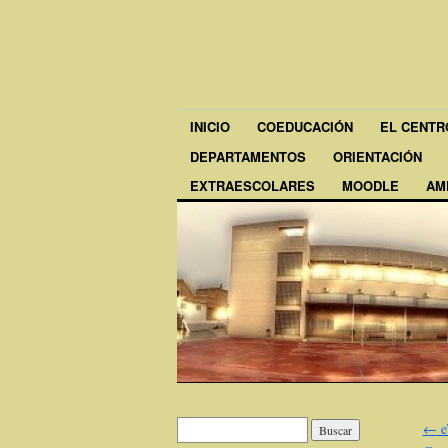
INICIO
COEDUCACIÓN
EL CENTR
DEPARTAMENTOS
ORIENTACIÓN
EXTRAESCOLARES
MOODLE
AM
←
e