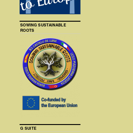
SOWING SUSTAINABLE
ROOTS
G SUITE