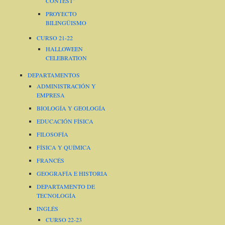
CONTEST”
PROYECTO
BILINGÜISMO
CURSO 21-22
HALLOWEEN
CELEBRATION
DEPARTAMENTOS
ADMINISTRACIÓN Y
EMPRESA
BIOLOGÍA Y GEOLOGÍA
EDUCACIÓN FÍSICA
FILOSOFÍA
FÍSICA Y QUÍMICA
FRANCÉS
GEOGRAFÍA E HISTORIA
DEPARTAMENTO DE
TECNOLOGÍA
INGLÉS
CURSO 22-23