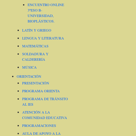
ENCUENTRO ONLINE
3ºESO B-
UNIVERSIDAD,
BIOPLÁSTICOS.
LATÍN Y GRIEGO
LENGUA Y LITERATURA
MATEMÁTICAS
SOLDADURA Y
CALDERERÍA
MÚSICA
ORIENTACIÓN
PRESENTACIÓN
PROGRAMA ORIENTA
PROGRAMA DE TRÁNSITO
AL IES
ATENCIÓN A LA
COMUNIDAD EDUCATIVA
PROGRAMACIONES
AULA DE APOYO A LA