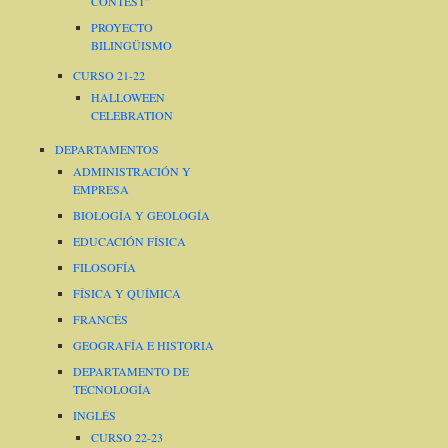
CONTEST”
PROYECTO
BILINGÜISMO
CURSO 21-22
HALLOWEEN
CELEBRATION
DEPARTAMENTOS
ADMINISTRACIÓN Y
EMPRESA
BIOLOGÍA Y GEOLOGÍA
EDUCACIÓN FÍSICA
FILOSOFÍA
FÍSICA Y QUÍMICA
FRANCÉS
GEOGRAFÍA E HISTORIA
DEPARTAMENTO DE
TECNOLOGÍA
INGLÉS
CURSO 22-23