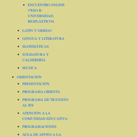
ENCUENTRO ONLINE
3ºESO B-
UNIVERSIDAD,
BIOPLÁSTICOS.
LATÍN Y GRIEGO
LENGUA Y LITERATURA
MATEMÁTICAS
SOLDADURA Y
CALDERERÍA
MÚSICA
ORIENTACIÓN
PRESENTACIÓN
PROGRAMA ORIENTA
PROGRAMA DE TRÁNSITO
AL IES
ATENCIÓN A LA
COMUNIDAD EDUCATIVA
PROGRAMACIONES
AULA DE APOYO A LA