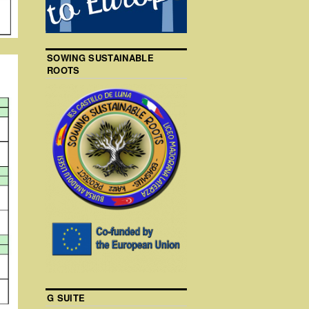
SOWING SUSTAINABLE
ROOTS
G SUITE