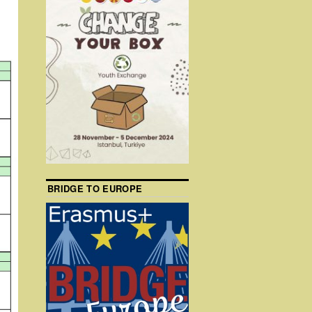
BRIDGE TO EUROPE