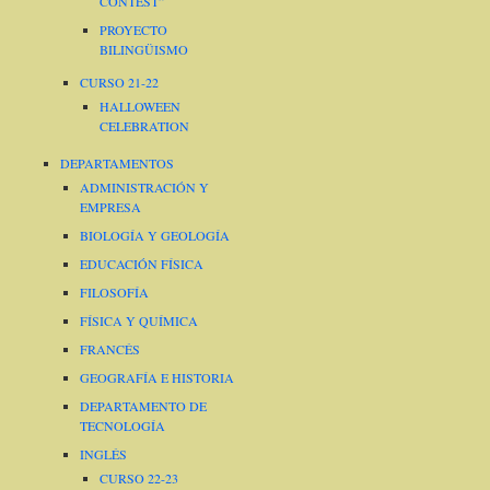
CONTEST”
PROYECTO
BILINGÜISMO
CURSO 21-22
HALLOWEEN
CELEBRATION
DEPARTAMENTOS
ADMINISTRACIÓN Y
EMPRESA
BIOLOGÍA Y GEOLOGÍA
EDUCACIÓN FÍSICA
FILOSOFÍA
FÍSICA Y QUÍMICA
FRANCÉS
GEOGRAFÍA E HISTORIA
DEPARTAMENTO DE
TECNOLOGÍA
INGLÉS
CURSO 22-23