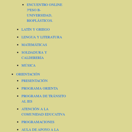
ENCUENTRO ONLINE
3ºESO B-
UNIVERSIDAD,
BIOPLÁSTICOS.
LATÍN Y GRIEGO
LENGUA Y LITERATURA
MATEMÁTICAS
SOLDADURA Y
CALDERERÍA
MÚSICA
ORIENTACIÓN
PRESENTACIÓN
PROGRAMA ORIENTA
PROGRAMA DE TRÁNSITO
AL IES
ATENCIÓN A LA
COMUNIDAD EDUCATIVA
PROGRAMACIONES
AULA DE APOYO A LA