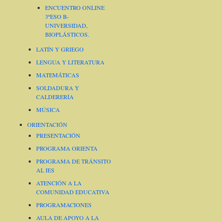
ENCUENTRO ONLINE
3ºESO B-
UNIVERSIDAD,
BIOPLÁSTICOS.
LATÍN Y GRIEGO
LENGUA Y LITERATURA
MATEMÁTICAS
SOLDADURA Y
CALDERERÍA
MÚSICA
ORIENTACIÓN
PRESENTACIÓN
PROGRAMA ORIENTA
PROGRAMA DE TRÁNSITO
AL IES
ATENCIÓN A LA
COMUNIDAD EDUCATIVA
PROGRAMACIONES
AULA DE APOYO A LA