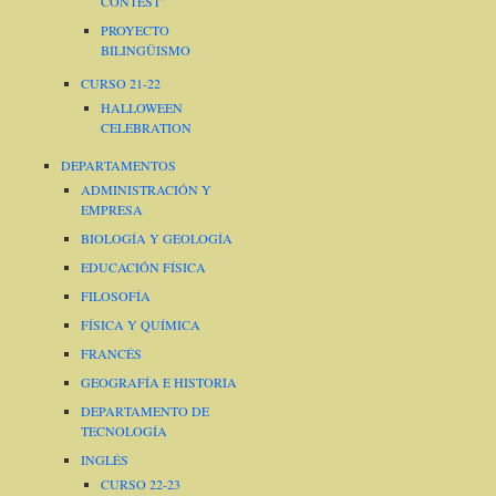
CONTEST”
PROYECTO
BILINGÜISMO
CURSO 21-22
HALLOWEEN
CELEBRATION
DEPARTAMENTOS
ADMINISTRACIÓN Y
EMPRESA
BIOLOGÍA Y GEOLOGÍA
EDUCACIÓN FÍSICA
FILOSOFÍA
FÍSICA Y QUÍMICA
FRANCÉS
GEOGRAFÍA E HISTORIA
DEPARTAMENTO DE
TECNOLOGÍA
INGLÉS
CURSO 22-23