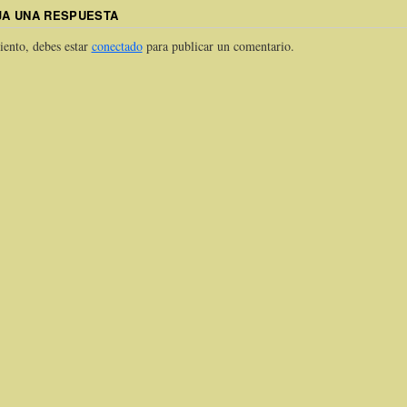
JA UNA RESPUESTA
iento, debes estar
conectado
para publicar un comentario.