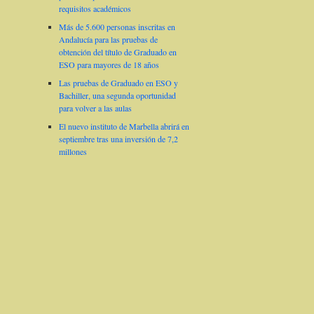
requisitos académicos
Más de 5.600 personas inscritas en
Andalucía para las pruebas de
obtención del título de Graduado en
ESO para mayores de 18 años
Las pruebas de Graduado en ESO y
Bachiller, una segunda oportunidad
para volver a las aulas
El nuevo instituto de Marbella abrirá en
septiembre tras una inversión de 7,2
millones