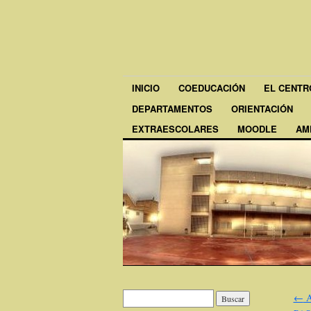
INICIO
COEDUCACIÓN
EL CENTR
DEPARTAMENTOS
ORIENTACIÓN
EXTRAESCOLARES
MOODLE
AM
←
A