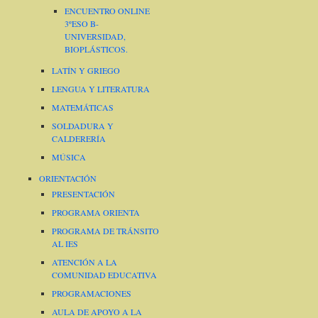
ENCUENTRO ONLINE
3ºESO B-
UNIVERSIDAD,
BIOPLÁSTICOS.
LATÍN Y GRIEGO
LENGUA Y LITERATURA
MATEMÁTICAS
SOLDADURA Y
CALDERERÍA
MÚSICA
ORIENTACIÓN
PRESENTACIÓN
PROGRAMA ORIENTA
PROGRAMA DE TRÁNSITO
AL IES
ATENCIÓN A LA
COMUNIDAD EDUCATIVA
PROGRAMACIONES
AULA DE APOYO A LA