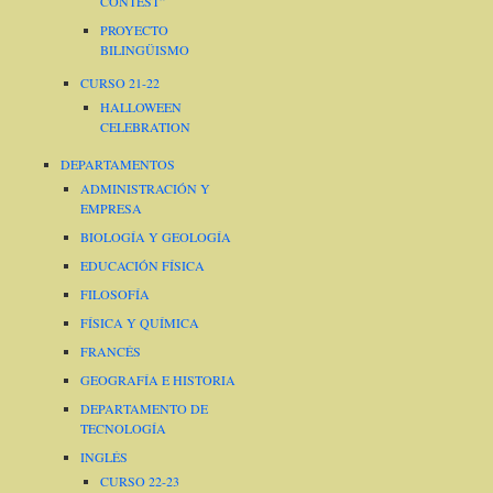
CONTEST”
PROYECTO
BILINGÜISMO
CURSO 21-22
HALLOWEEN
CELEBRATION
DEPARTAMENTOS
ADMINISTRACIÓN Y
EMPRESA
BIOLOGÍA Y GEOLOGÍA
EDUCACIÓN FÍSICA
FILOSOFÍA
FÍSICA Y QUÍMICA
FRANCÉS
GEOGRAFÍA E HISTORIA
DEPARTAMENTO DE
TECNOLOGÍA
INGLÉS
CURSO 22-23