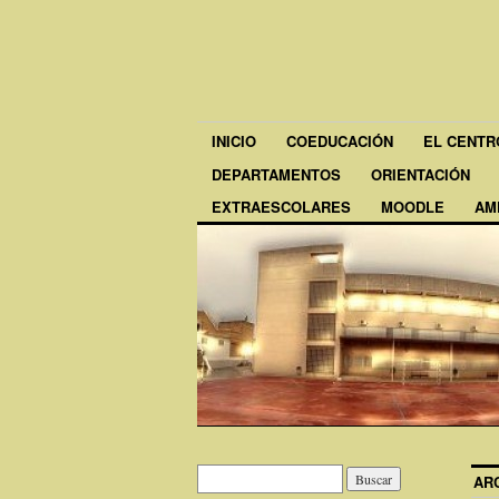
INICIO
COEDUCACIÓN
EL CENTR
DEPARTAMENTOS
ORIENTACIÓN
EXTRAESCOLARES
MOODLE
AM
AR