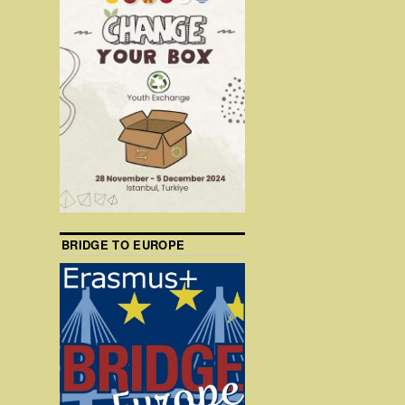
BRIDGE TO EUROPE