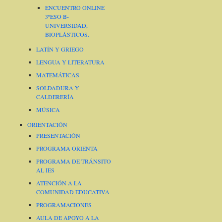
ENCUENTRO ONLINE
3ºESO B-
UNIVERSIDAD,
BIOPLÁSTICOS.
LATÍN Y GRIEGO
LENGUA Y LITERATURA
MATEMÁTICAS
SOLDADURA Y
CALDERERÍA
MÚSICA
ORIENTACIÓN
PRESENTACIÓN
PROGRAMA ORIENTA
PROGRAMA DE TRÁNSITO
AL IES
ATENCIÓN A LA
COMUNIDAD EDUCATIVA
PROGRAMACIONES
AULA DE APOYO A LA