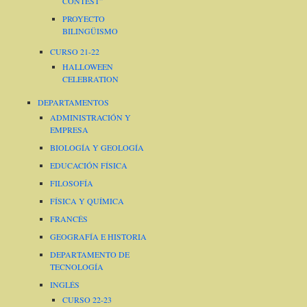
CONTEST”
PROYECTO
BILINGÜISMO
CURSO 21-22
HALLOWEEN
CELEBRATION
DEPARTAMENTOS
ADMINISTRACIÓN Y
EMPRESA
BIOLOGÍA Y GEOLOGÍA
EDUCACIÓN FÍSICA
FILOSOFÍA
FÍSICA Y QUÍMICA
FRANCÉS
GEOGRAFÍA E HISTORIA
DEPARTAMENTO DE
TECNOLOGÍA
INGLÉS
CURSO 22-23