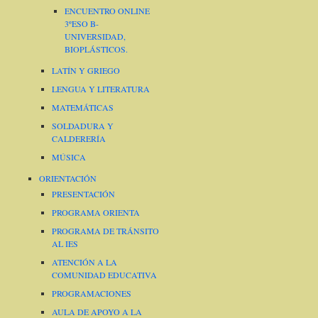
ENCUENTRO ONLINE
3ºESO B-
UNIVERSIDAD,
BIOPLÁSTICOS.
LATÍN Y GRIEGO
LENGUA Y LITERATURA
MATEMÁTICAS
SOLDADURA Y
CALDERERÍA
MÚSICA
ORIENTACIÓN
PRESENTACIÓN
PROGRAMA ORIENTA
PROGRAMA DE TRÁNSITO
AL IES
ATENCIÓN A LA
COMUNIDAD EDUCATIVA
PROGRAMACIONES
AULA DE APOYO A LA